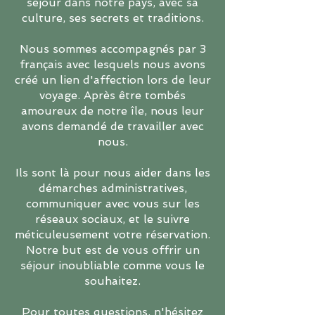
séjour dans notre pays, avec sa
culture, ses secrets et traditions.
Nous sommes accompagnés par 3
français avec lesquels nous avons
créé un lien d'affection lors de leur
voyage. Après être tombés
amoureux de notre île, nous leur
avons demandé de travailler avec
nous.
Ils sont là pour nous aider dans les
démarches administratives,
communiquer avec vous sur les
réseaux sociaux, et le suivre
méticuleusement votre réservation.
Notre but est de vous offrir un
séjour inoubliable comme vous le
souhaitez.
Pour toutes questions, n'hésitez