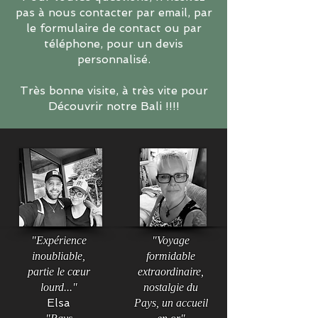
pas à nous contacter par email, par
le formulaire de contact ou par
téléphone, pour un devis
personnalisé.
Très bonne visite, à très vite pour
Découvrir notre Bali !!!!
"Expérience
"Voyage
inoubliable,
formidable
partie le cœur
extraordinaire,
lourd..."
nostalgie du
Elsa
Pays, un accueil